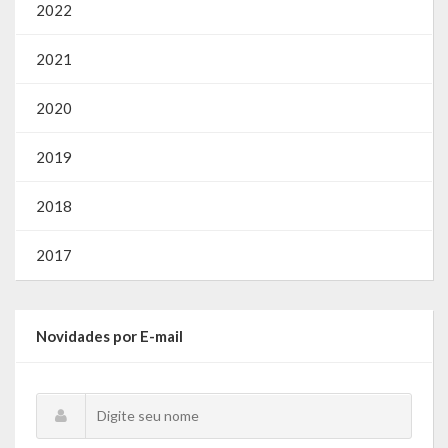
2022
2021
2020
2019
2018
2017
Novidades por E-mail