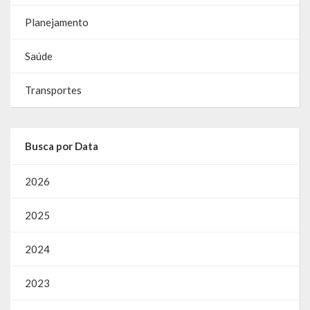
Planejamento
Saúde
Transportes
Busca por Data
2026
2025
2024
2023