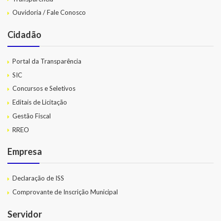
Ouvidoria / Fale Conosco
Cidadão
Portal da Transparência
SIC
Concursos e Seletivos
Editais de Licitação
Gestão Fiscal
RREO
Empresa
Declaração de ISS
Comprovante de Inscrição Municipal
Servidor