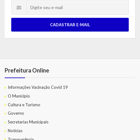
CADASTRAR E-MAIL
Prefeitura Online
Informações Vacinação Covid 19
O Município
Cultura e Turismo
Governo
Secretarias Municipais
Notícias
Transparência