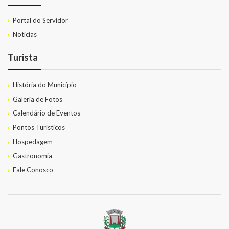
Portal do Servidor
Notícias
Turista
História do Município
Galeria de Fotos
Calendário de Eventos
Pontos Turísticos
Hospedagem
Gastronomia
Fale Conosco