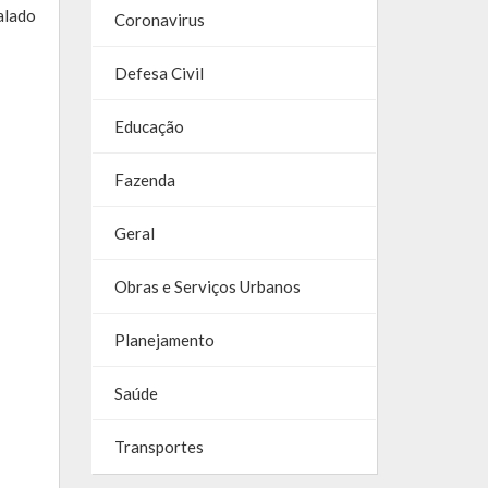
alado
Coronavirus
Defesa Civil
Educação
Fazenda
Geral
Obras e Serviços Urbanos
Planejamento
Saúde
Transportes