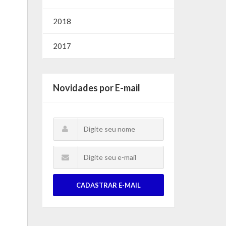
2018
2017
Novidades por E-mail
CADASTRAR E-MAIL