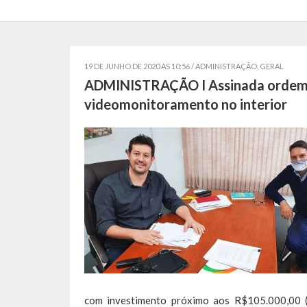
19 DE JUNHO DE 2020 AS 10:56 /
ADMINISTRAÇÃO
,
GERAL
ADMINISTRAÇÃO I Assinada ordem de
videomonitoramento no interior
com investimento próximo aos R$105.000,00 (