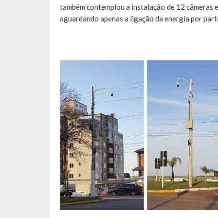
também contemplou a instalação de 12 câmeras em
aguardando apenas a ligação da energia por part