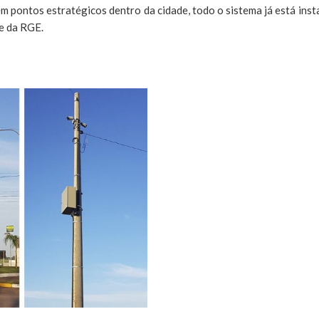
 pontos estratégicos dentro da cidade, todo o sistema já está inst
e da RGE.