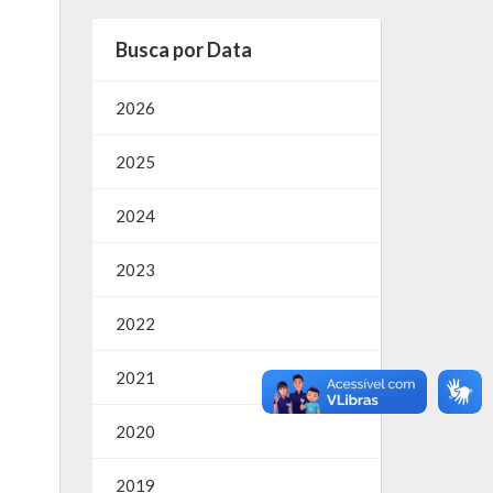
Busca por Data
2026
2025
2024
2023
2022
2021
2020
2019