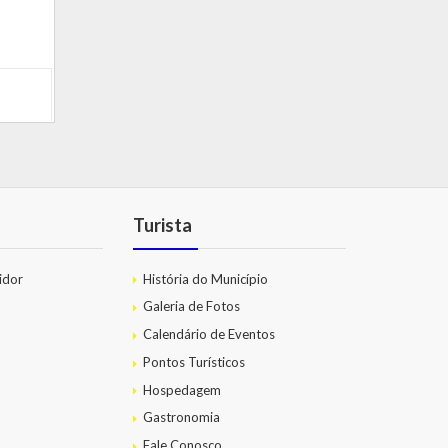
Turista
idor
História do Município
Galeria de Fotos
Calendário de Eventos
Pontos Turísticos
Hospedagem
Gastronomia
Fale Conosco