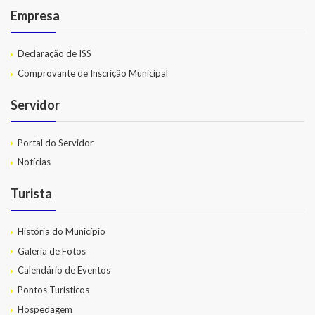
Empresa
Declaração de ISS
Comprovante de Inscrição Municipal
Servidor
Portal do Servidor
Notícias
Turista
História do Município
Galeria de Fotos
Calendário de Eventos
Pontos Turísticos
Hospedagem