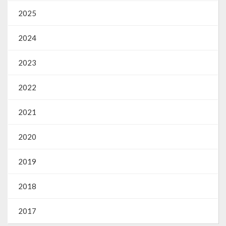
2025
2024
2023
2022
2021
2020
2019
2018
2017