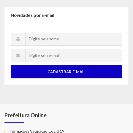
Novidades por E-mail
CADASTRAR E-MAIL
Prefeitura Online
Informações Vacinação Covid 19