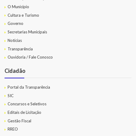
O Município
Cultura e Turismo
Governo
Secretarias Municipais
Notícias
Transparência
Ouvidoria / Fale Conosco
Cidadão
Portal da Transparência
SIC
Concursos e Seletivos
Editais de Licitação
Gestão Fiscal
RREO