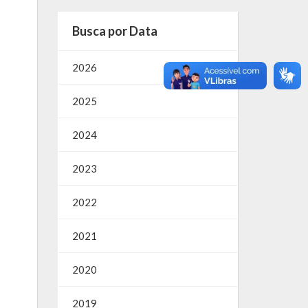
Busca por Data
2026
2025
2024
2023
2022
2021
2020
2019