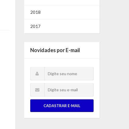
2018
2017
Novidades por E-mail
CADASTRAR E-MAIL