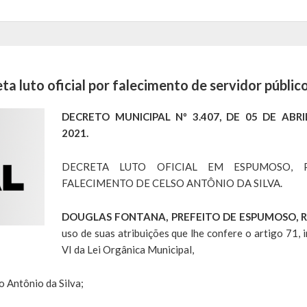
luto oficial por falecimento de servidor públic
DECRETO MUNICIPAL Nº 3.407, DE 05 DE ABRI
2021.
DECRETA LUTO OFICIAL EM ESPUMOSO, 
FALECIMENTO DE CELSO ANTÔNIO DA SILVA.
DOUGLAS FONTANA, PREFEITO DE ESPUMOSO, R
uso de suas atribuições que lhe confere o artigo 71, i
VI da Lei Orgânica Municipal,
Antônio da Silva;