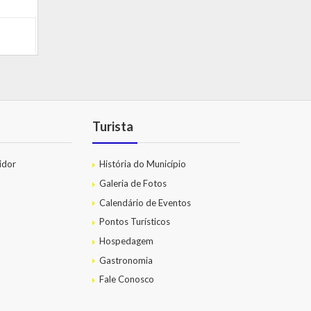
Turista
idor
História do Município
Galeria de Fotos
Calendário de Eventos
Pontos Turísticos
Hospedagem
Gastronomia
Fale Conosco