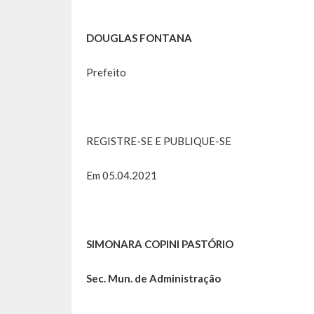
DOUGLAS FONTANA
Prefeito
REGISTRE-SE E PUBLIQUE-SE
Em 05.04.2021
SIMONARA COPINI PASTÓRIO
Sec. Mun. de Administração