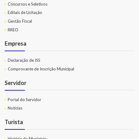
Concursos e Seletivos
Editais de Licitação
Gestão Fiscal
RREO
Empresa
Declaração de ISS
Comprovante de Inscrição Municipal
Servidor
Portal do Servidor
Notícias
Turista
História do Município