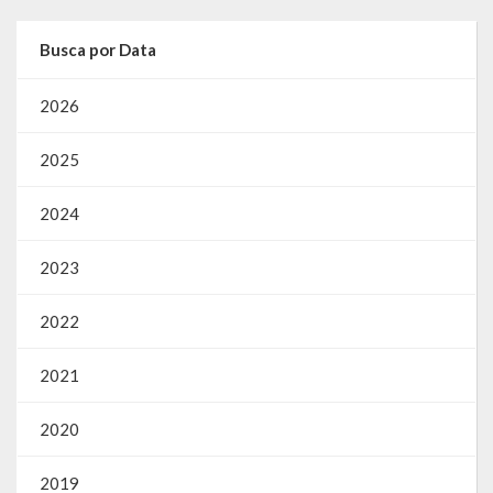
Busca por Data
2026
2025
2024
2023
2022
2021
2020
2019