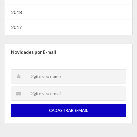
2018
2017
Novidades por E-mail
CADASTRAR E-MAIL