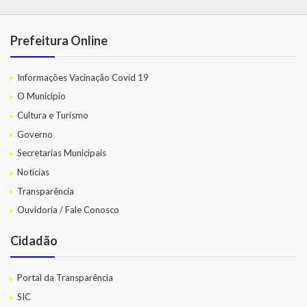
Prefeitura Online
Informações Vacinação Covid 19
O Município
Cultura e Turismo
Governo
Secretarias Municipais
Notícias
Transparência
Ouvidoria / Fale Conosco
Cidadão
Portal da Transparência
SIC