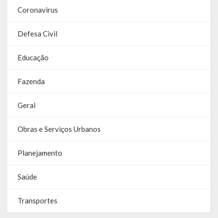
Coronavirus
Defesa Civil
Educação
Fazenda
Geral
Obras e Serviços Urbanos
Planejamento
Saúde
Transportes