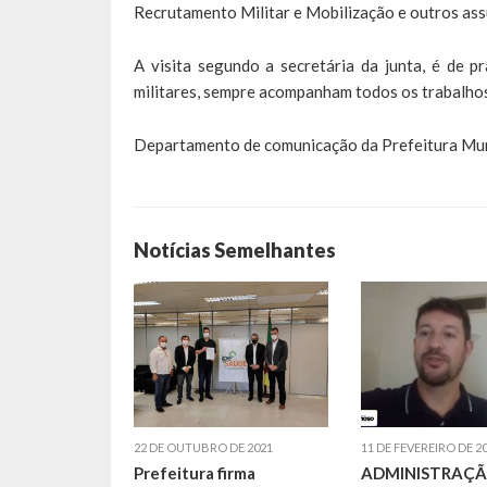
Recrutamento Militar e Mobilização e outros ass
A visita segundo a secretária da junta, é de 
militares, sempre acompanham todos os trabalhos
Departamento de comunicação da Prefeitura Mun
Notícias Semelhantes
22 DE OUTUBRO DE 2021
11 DE FEVEREIRO DE 2
Prefeitura firma
ADMINISTRAÇÃ