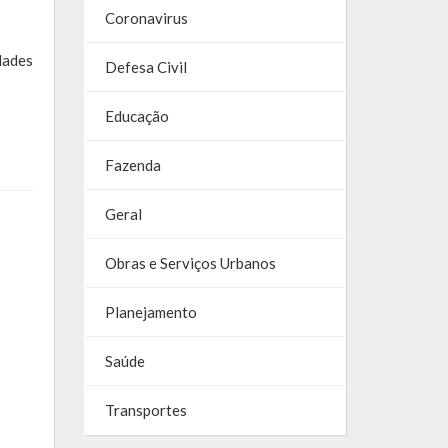
Coronavirus
dades
Defesa Civil
Educação
Fazenda
Geral
Obras e Serviços Urbanos
Planejamento
Saúde
Transportes