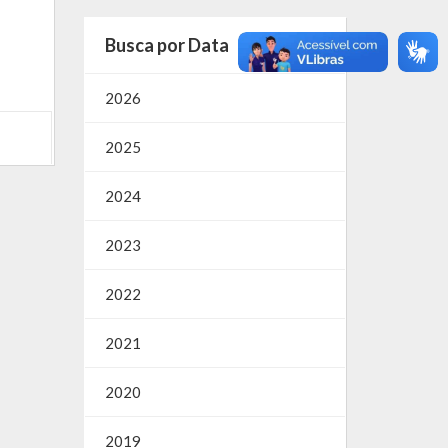
Busca por Data
2026
2025
2024
2023
2022
2021
2020
2019