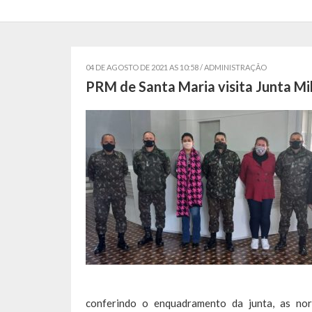
04 DE AGOSTO DE 2021 AS 10:58 /
ADMINISTRAÇÃO
PRM de Santa Maria visita Junta Mi
conferindo o enquadramento da junta, as nor