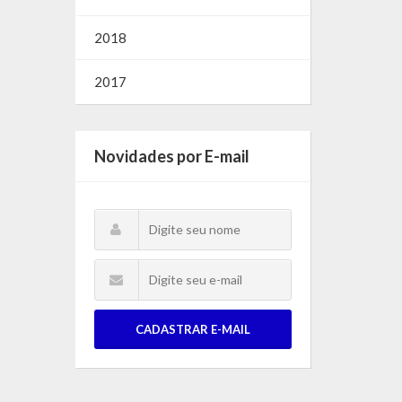
2018
2017
Novidades por E-mail
CADASTRAR E-MAIL