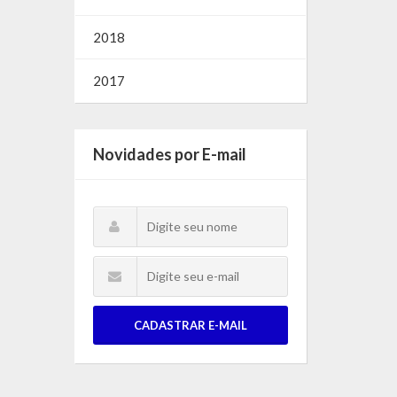
2018
2017
Novidades por E-mail
CADASTRAR E-MAIL