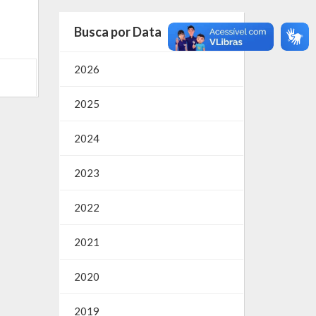
Busca por Data
2026
2025
2024
2023
2022
2021
2020
2019