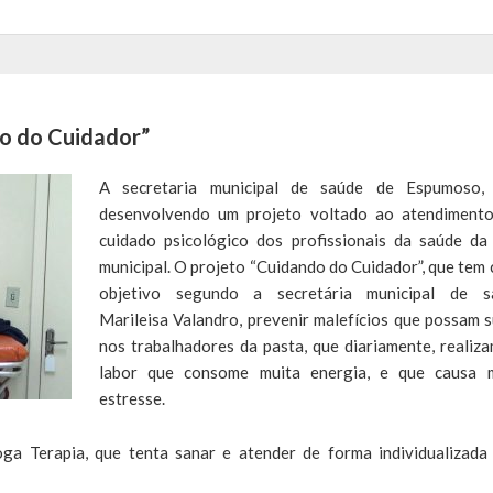
o do Cuidador”
A secretaria municipal de saúde de Espumoso,
desenvolvendo um projeto voltado ao atendiment
cuidado psicológico dos profissionais da saúde da
municipal. O projeto “Cuidando do Cuidador”, que tem
objetivo segundo a secretária municipal de s
Marileisa Valandro, prevenir malefícios que possam s
nos trabalhadores da pasta, que diariamente, realiz
labor que consome muita energia, e que causa 
estresse.
ga Terapia, que tenta sanar e atender de forma individualizada