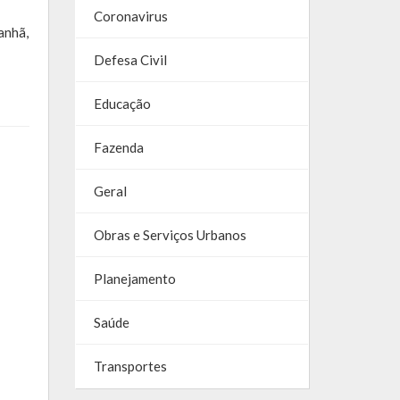
Coronavirus
anhã,
Defesa Civil
Educação
Fazenda
Geral
Obras e Serviços Urbanos
Planejamento
Saúde
Transportes