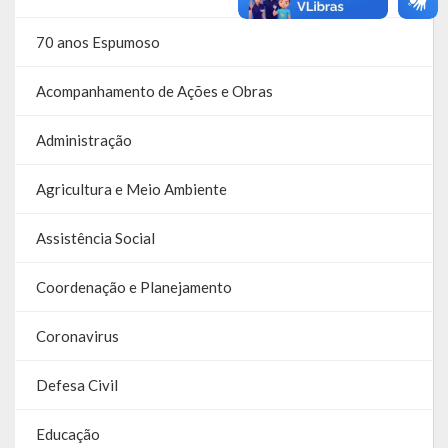
70 anos Espumoso
Acompanhamento de Ações e Obras
Administração
Agricultura e Meio Ambiente
Assistência Social
Coordenação e Planejamento
Coronavirus
Defesa Civil
Educação