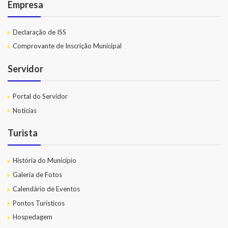
Empresa
Declaração de ISS
Comprovante de Inscrição Municipal
Servidor
Portal do Servidor
Notícias
Turista
História do Município
Galeria de Fotos
Calendário de Eventos
Pontos Turísticos
Hospedagem