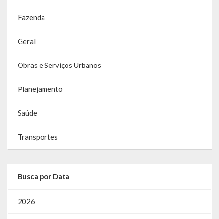
Fazenda
Geral
Obras e Serviços Urbanos
Planejamento
Saúde
Transportes
Busca por Data
2026