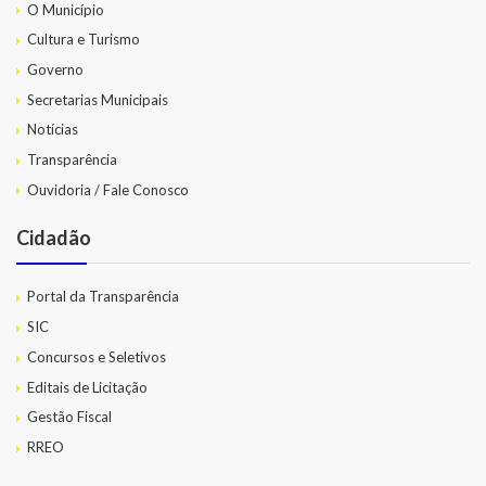
O Município
Cultura e Turismo
Governo
Secretarias Municipais
Notícias
Transparência
Ouvidoria / Fale Conosco
Cidadão
Portal da Transparência
SIC
Concursos e Seletivos
Editais de Licitação
Gestão Fiscal
RREO