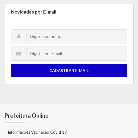
Novidades por E-mail
CADASTRAR E-MAIL
Prefeitura Online
Informações Vacinação Covid 19