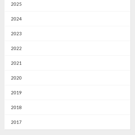
2025
2024
2023
2022
2021
2020
2019
2018
2017