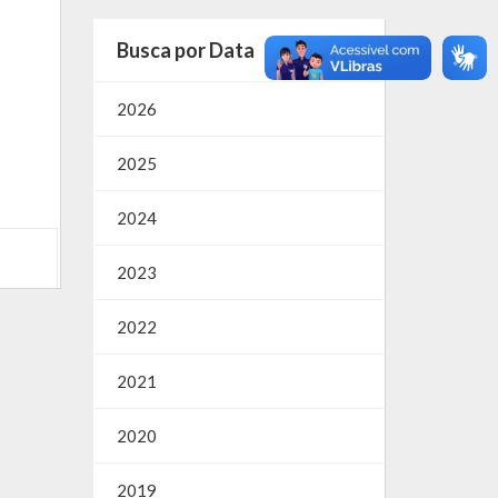
Busca por Data
2026
2025
2024
2023
2022
2021
2020
2019