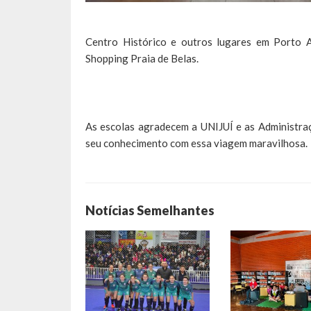
Centro Histórico e outros lugares em Porto A
Shopping Praia de Belas.
As escolas agradecem a UNIJUÍ e as Administra
seu conhecimento com essa viagem maravilhosa.
Notícias Semelhantes