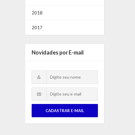
2018
2017
Novidades por E-mail
CADASTRAR E-MAIL