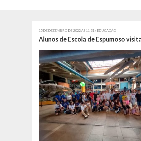
15 DE DEZEMBRO DE 2022 AS 11:31 /
EDUCAÇÃO
Alunos de Escola de Espumoso vis