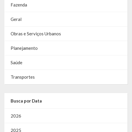
Fazenda
Geral
Obras e Serviços Urbanos
Planejamento
Saúde
Transportes
Busca por Data
2026
2025