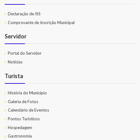
Declaração de ISS
Comprovante de Inscrição Municipal
Servidor
Portal do Servidor
Notícias
Turista
História do Município
Galeria de Fotos
Calendário de Eventos
Pontos Turísticos
Hospedagem
Gastronomia