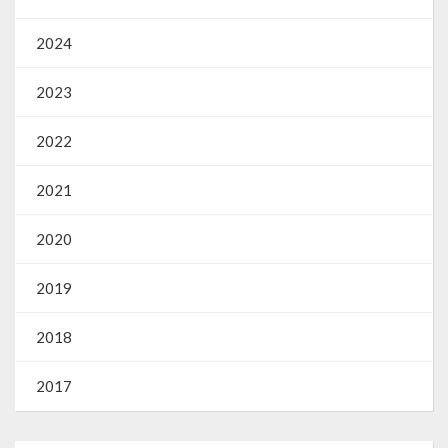
2024
2023
2022
2021
2020
2019
2018
2017