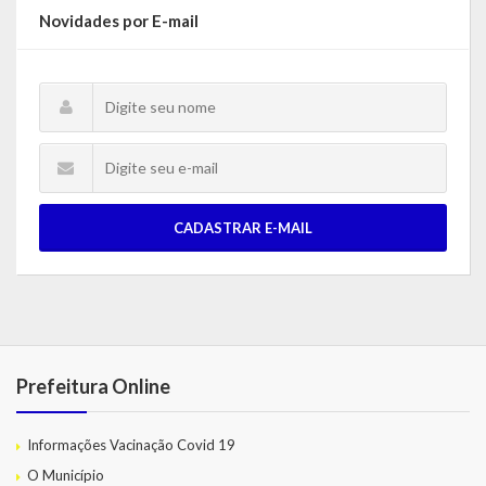
Novidades por E-mail
CADASTRAR E-MAIL
Prefeitura Online
Informações Vacinação Covid 19
O Município