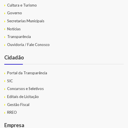
Cultura e Turismo
Governo
Secretarias Municipais
Notícias
Transparência
Ouvidoria / Fale Conosco
Cidadão
Portal da Transparência
SIC
Concursos e Seletivos
Editais de Licitação
Gestão Fiscal
RREO
Empresa