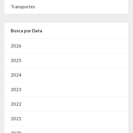
Transportes
Busca por Data
2026
2025
2024
2023
2022
2021
2020