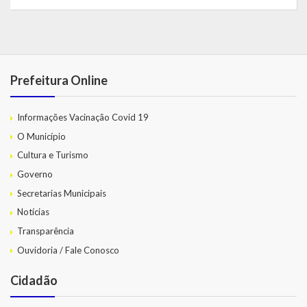
Prefeitura Online
Informações Vacinação Covid 19
O Município
Cultura e Turismo
Governo
Secretarias Municipais
Notícias
Transparência
Ouvidoria / Fale Conosco
Cidadão