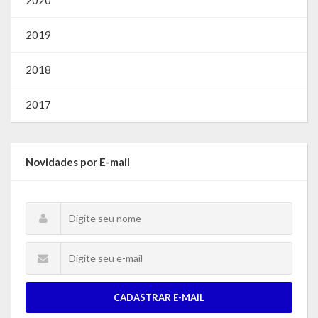
2019
2018
2017
Novidades por E-mail
CADASTRAR E-MAIL