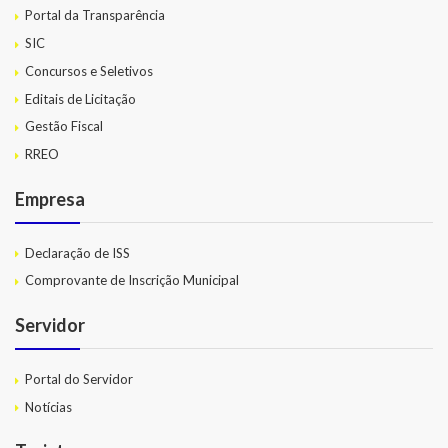
Portal da Transparência
SIC
Concursos e Seletivos
Editais de Licitação
Gestão Fiscal
RREO
Empresa
Declaração de ISS
Comprovante de Inscrição Municipal
Servidor
Portal do Servidor
Notícias