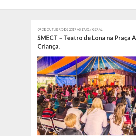
09 DE OUTUBRO DE 2017 AS 17:01 /
GERAL
SMECT – Teatro de Lona na Praça A
Criança.