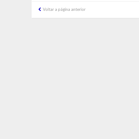
Voltar a página anterior