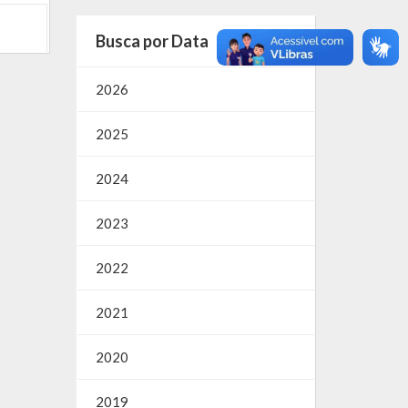
Busca por Data
2026
2025
2024
2023
2022
2021
2020
2019