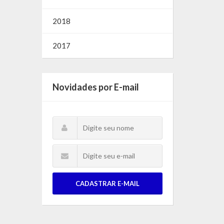
2018
2017
Novidades por E-mail
CADASTRAR E-MAIL