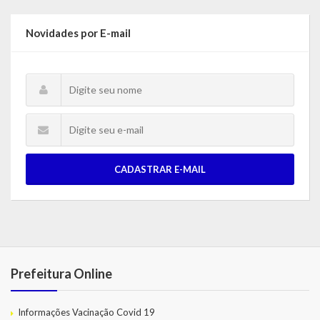
Novidades por E-mail
CADASTRAR E-MAIL
Prefeitura Online
Informações Vacinação Covid 19