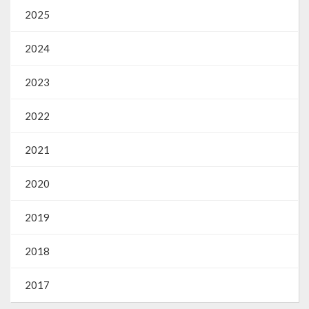
2025
2024
2023
2022
2021
2020
2019
2018
2017