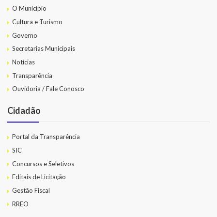
O Município
Cultura e Turismo
Governo
Secretarias Municipais
Notícias
Transparência
Ouvidoria / Fale Conosco
Cidadão
Portal da Transparência
SIC
Concursos e Seletivos
Editais de Licitação
Gestão Fiscal
RREO