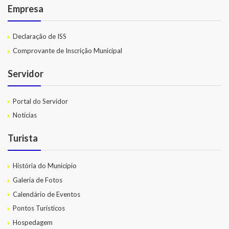
Empresa
Declaração de ISS
Comprovante de Inscrição Municipal
Servidor
Portal do Servidor
Notícias
Turista
História do Município
Galeria de Fotos
Calendário de Eventos
Pontos Turísticos
Hospedagem