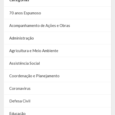
70 anos Espumoso
Acompanhamento de Ações e Obras
Administração
Agricultura e Meio Ambiente
Assistência Social
Coordenação e Planejamento
Coronavirus
Defesa Civil
Educação