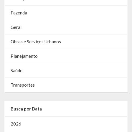
Fazenda
Geral
Obras e Serviços Urbanos
Planejamento
Saúde
Transportes
Busca por Data
2026