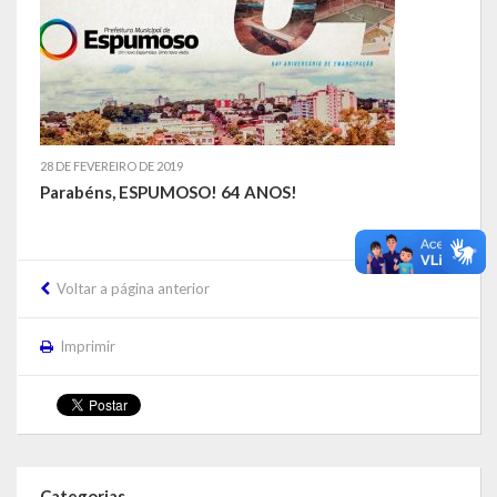
28 DE FEVEREIRO DE 2019
Parabéns, ESPUMOSO! 64 ANOS!
Voltar a página anterior
Imprimir
Categorias