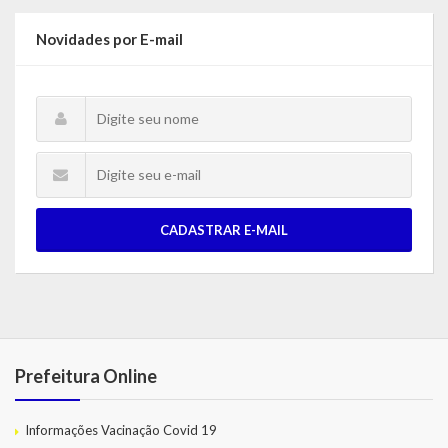
Novidades por E-mail
CADASTRAR E-MAIL
Prefeitura Online
Informações Vacinação Covid 19