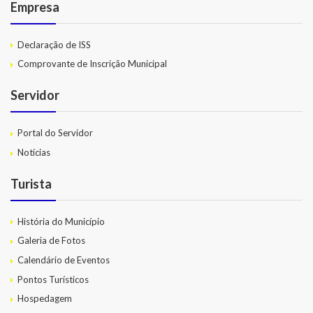
Empresa
Declaração de ISS
Comprovante de Inscrição Municipal
Servidor
Portal do Servidor
Notícias
Turista
História do Município
Galeria de Fotos
Calendário de Eventos
Pontos Turísticos
Hospedagem