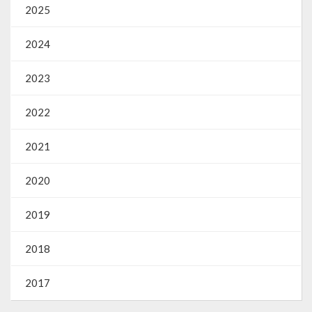
2025
2024
2023
2022
2021
2020
2019
2018
2017