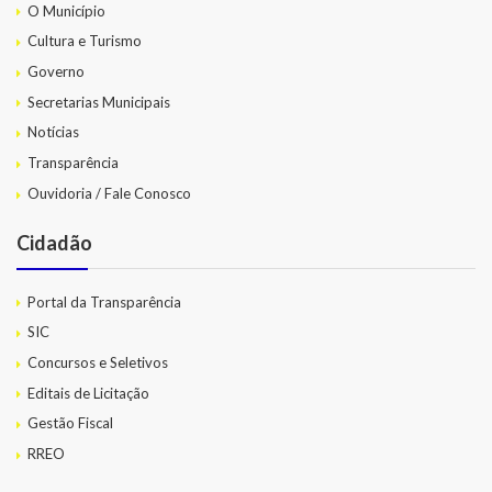
O Município
Cultura e Turismo
Governo
Secretarias Municipais
Notícias
Transparência
Ouvidoria / Fale Conosco
Cidadão
Portal da Transparência
SIC
Concursos e Seletivos
Editais de Licitação
Gestão Fiscal
RREO