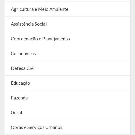
Agricultura e Meio Ambiente
Assistência Social
Coordenação e Planejamento
Coronavirus
Defesa Civil
Educação
Fazenda
Geral
Obras e Serviços Urbanos