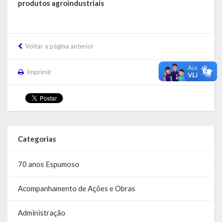
produtos agroindustriais
Voltar a página anterior
Imprimir
Categorias
70 anos Espumoso
Acompanhamento de Ações e Obras
Administração