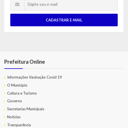
CADASTRAR E-MAIL
Prefeitura Online
Informações Vacinação Covid 19
O Município
Cultura e Turismo
Governo
Secretarias Municipais
Notícias
Transparência