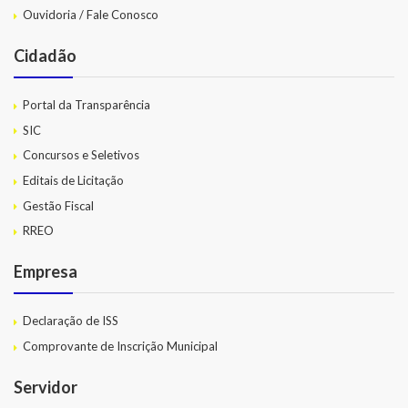
Ouvidoria / Fale Conosco
Cidadão
Portal da Transparência
SIC
Concursos e Seletivos
Editais de Licitação
Gestão Fiscal
RREO
Empresa
Declaração de ISS
Comprovante de Inscrição Municipal
Servidor