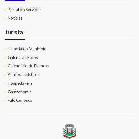
Portal do Servidor
Notícias
Turista
História do Município
Galeria de Fotos
Calendário de Eventos
Pontos Turísticos
Hospedagem
Gastronomia
Fale Conosco