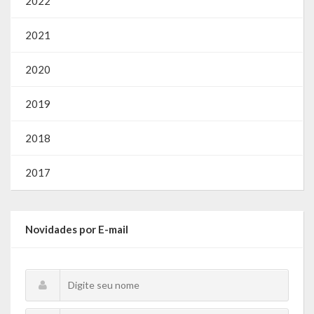
2022
2021
2020
2019
2018
2017
Novidades por E-mail