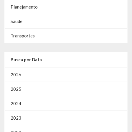
Planejamento
Saúde
Transportes
Busca por Data
2026
2025
2024
2023