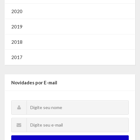
2020
2019
2018
2017
Novidades por E-mail