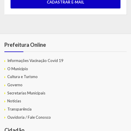
CADASTRAR E-MAIL
Prefeitura Online
Informações Vacinação Covid 19
O Município
Cultura e Turismo
Governo
Secretarias Municipais
Notícias
Transparência
Ouvidoria / Fale Conosco
Cidadão