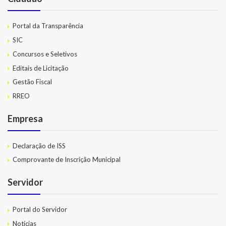
Portal da Transparência
SIC
Concursos e Seletivos
Editais de Licitação
Gestão Fiscal
RREO
Empresa
Declaração de ISS
Comprovante de Inscrição Municipal
Servidor
Portal do Servidor
Notícias