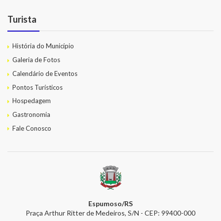
Turista
História do Município
Galeria de Fotos
Calendário de Eventos
Pontos Turísticos
Hospedagem
Gastronomia
Fale Conosco
Espumoso/RS
Praça Arthur Ritter de Medeiros, S/N - CEP: 99400-000