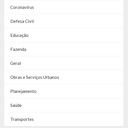
Coronavirus
Defesa Civil
Educação
Fazenda
Geral
Obras e Serviços Urbanos
Planejamento
Saúde
Transportes