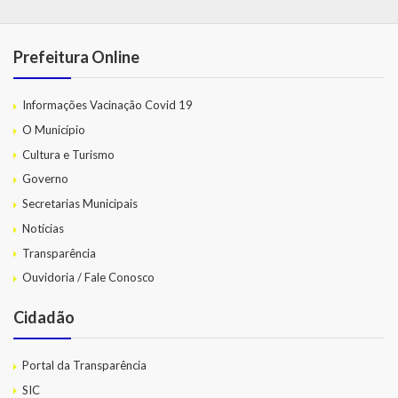
Prefeitura Online
Informações Vacinação Covid 19
O Município
Cultura e Turismo
Governo
Secretarias Municipais
Notícias
Transparência
Ouvidoria / Fale Conosco
Cidadão
Portal da Transparência
SIC