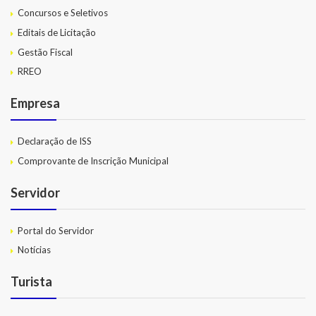
Concursos e Seletivos
Editais de Licitação
Gestão Fiscal
RREO
Empresa
Declaração de ISS
Comprovante de Inscrição Municipal
Servidor
Portal do Servidor
Notícias
Turista