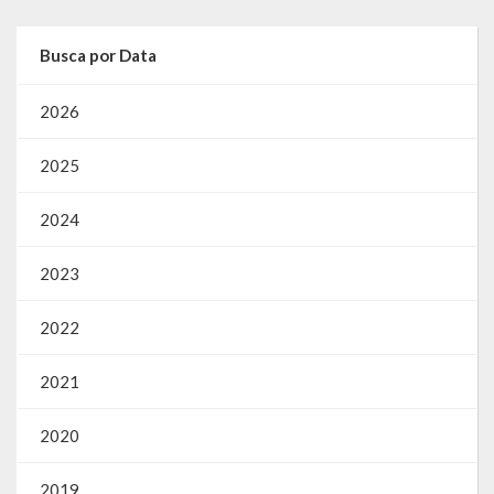
Busca por Data
2026
2025
2024
2023
2022
2021
2020
2019