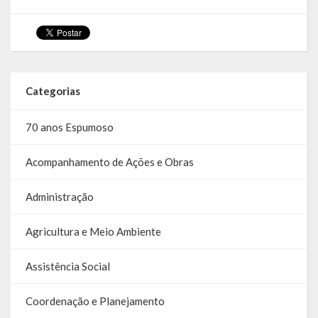
Categorias
70 anos Espumoso
Acompanhamento de Ações e Obras
Administração
Agricultura e Meio Ambiente
Assistência Social
Coordenação e Planejamento