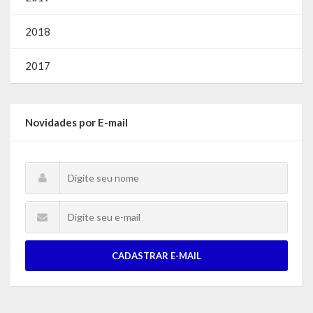
2018
2017
Novidades por E-mail
CADASTRAR E-MAIL