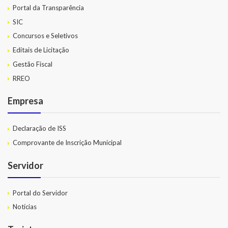
Portal da Transparência
SIC
Concursos e Seletivos
Editais de Licitação
Gestão Fiscal
RREO
Empresa
Declaração de ISS
Comprovante de Inscrição Municipal
Servidor
Portal do Servidor
Notícias