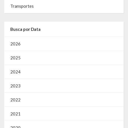
Transportes
Busca por Data
2026
2025
2024
2023
2022
2021
2020