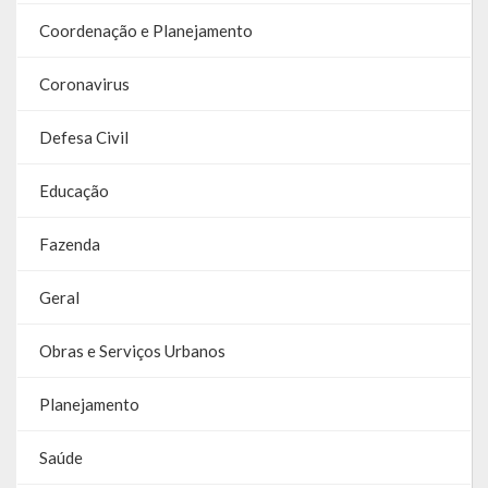
Coordenação e Planejamento
Coronavirus
Defesa Civil
Educação
Fazenda
Geral
Obras e Serviços Urbanos
Planejamento
Saúde