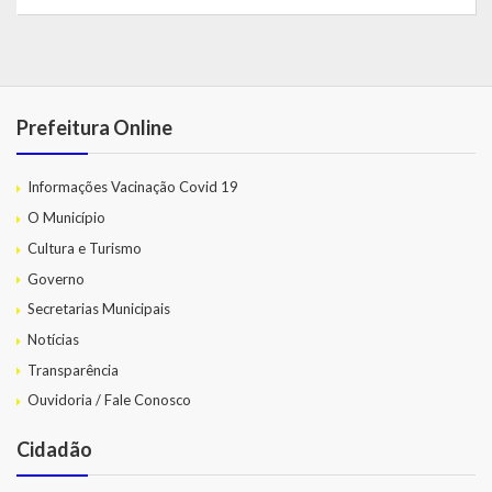
Prefeitura Online
Informações Vacinação Covid 19
O Município
Cultura e Turismo
Governo
Secretarias Municipais
Notícias
Transparência
Ouvidoria / Fale Conosco
Cidadão