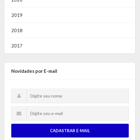
2019
2018
2017
Novidades por E-mail
CADASTRAR E-MAIL