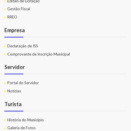
Editais de Licitação
Gestão Fiscal
RREO
Empresa
Declaração de ISS
Comprovante de Inscrição Municipal
Servidor
Portal do Servidor
Notícias
Turista
História do Município
Galeria de Fotos