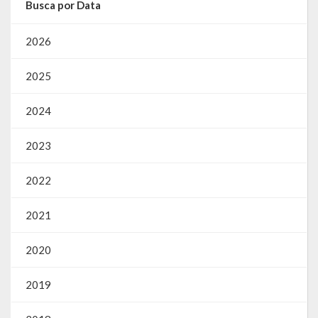
Busca por Data
2026
2025
2024
2023
2022
2021
2020
2019