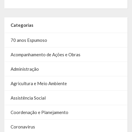
Categorias
70 anos Espumoso
Acompanhamento de Ações e Obras
Administração
Agricultura e Meio Ambiente
Assistência Social
Coordenação e Planejamento
Coronavirus