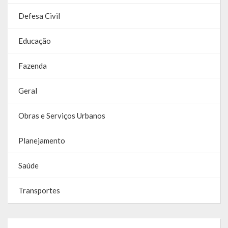
Defesa Civil
Educação
Fazenda
Geral
Obras e Serviços Urbanos
Planejamento
Saúde
Transportes