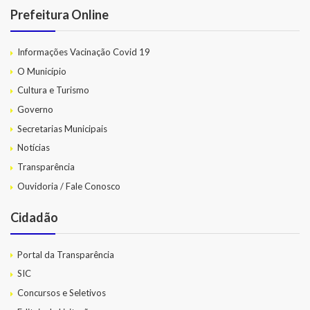
Prefeitura Online
Informações Vacinação Covid 19
O Município
Cultura e Turismo
Governo
Secretarias Municipais
Notícias
Transparência
Ouvidoria / Fale Conosco
Cidadão
Portal da Transparência
SIC
Concursos e Seletivos