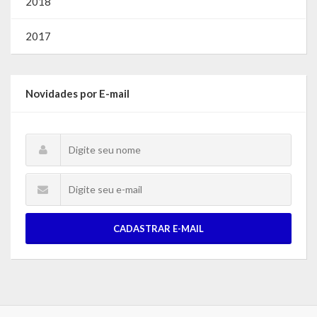
2018
2017
Novidades por E-mail
CADASTRAR E-MAIL